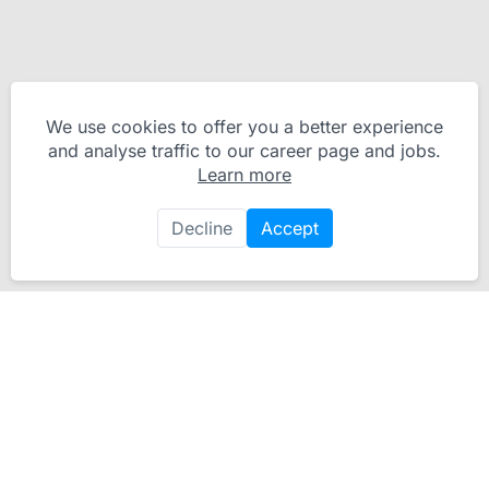
We use cookies to offer you a better experience
and analyse traffic to our career page and jobs.
Learn more
Decline
Accept
Werken bij NJR