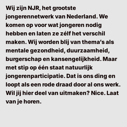
Wij zijn NJR, het grootste
jongerennetwerk van Nederland. We
komen op voor wat jongeren nodig
hebben en laten ze zélf het verschil
maken. Wij worden blij van thema’s als
mentale gezondheid, duurzaamheid,
burgerschap en kansengelijkheid. Maar
met stip op één staat natuurlijk
jongerenparticipatie. Dat is ons ding en
loopt als een rode draad door al ons werk.
Wil jij hier deel van uitmaken? Nice. Laat
van je horen.